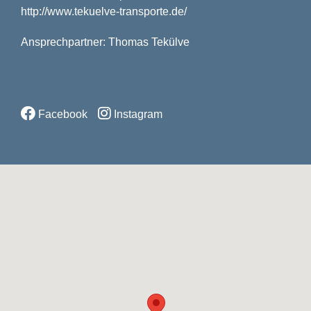
http://www.tekuelve-transporte.de/
Ansprechpartner: Thomas Tekülve
Facebook
Instagram