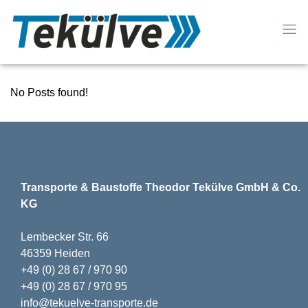
No Posts found!
Transporte & Baustoffe Theodor Tekülve GmbH & Co.
KG
Lembecker Str. 66
46359 Heiden
+49 (0) 28 67 / 970 90
+49 (0) 28 67 / 970 95
info@tekuelve-transporte.de